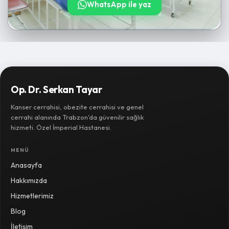
WhatsApp ile yaz
Op. Dr. Serkan Tayar
Kanser cerrahisi, obezite cerrahisi ve genel
cerrahi alanında Trabzon'da güvenilir sağlık
hizmeti. Özel İmperial Hastanesi.
MENÜ
Anasayfa
Hakkımızda
Hizmetlerimiz
Blog
İletişim