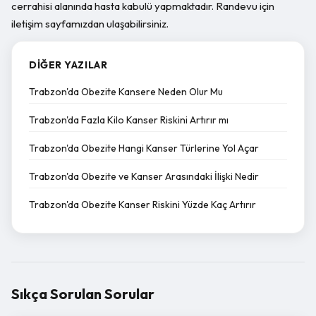
cerrahisi alanında hasta kabulü yapmaktadır. Randevu için
iletişim sayfamızdan ulaşabilirsiniz.
DIĞER YAZILAR
Trabzon'da Obezite Kansere Neden Olur Mu
Trabzon'da Fazla Kilo Kanser Riskini Artırır mı
Trabzon'da Obezite Hangi Kanser Türlerine Yol Açar
Trabzon'da Obezite ve Kanser Arasındaki İlişki Nedir
Trabzon'da Obezite Kanser Riskini Yüzde Kaç Artırır
Sıkça Sorulan Sorular