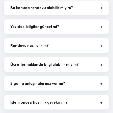
Bu konuda randevu alabilir miyim?
Yazıdaki bilgiler güncel mi?
Randevu nasıl alırım?
Ücretler hakkında bilgi alabilir miyim?
Sigorta anlaşmalarınız var mı?
İşlem öncesi hazırlık gerekir mi?