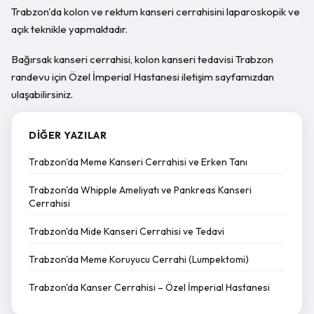
Trabzon'da kolon ve rektum kanseri cerrahisini laparoskopik ve
açık teknikle yapmaktadır.
Bağırsak kanseri cerrahisi, kolon kanseri tedavisi Trabzon
randevu için Özel İmperial Hastanesi iletişim sayfamızdan
ulaşabilirsiniz.
DIĞER YAZILAR
Trabzon'da Meme Kanseri Cerrahisi ve Erken Tanı
Trabzon'da Whipple Ameliyatı ve Pankreas Kanseri
Cerrahisi
Trabzon'da Mide Kanseri Cerrahisi ve Tedavi
Trabzon'da Meme Koruyucu Cerrahi (Lumpektomi)
Trabzon'da Kanser Cerrahisi – Özel İmperial Hastanesi