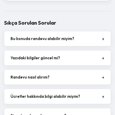
Sıkça Sorulan Sorular
Bu konuda randevu alabilir miyim?
Yazıdaki bilgiler güncel mi?
Randevu nasıl alırım?
Ücretler hakkında bilgi alabilir miyim?