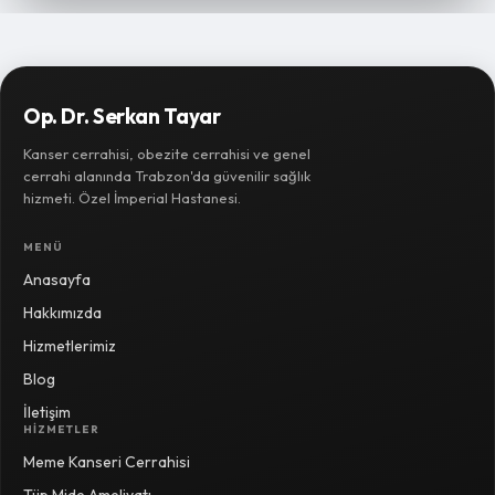
Op. Dr. Serkan Tayar
Kanser cerrahisi, obezite cerrahisi ve genel
cerrahi alanında Trabzon'da güvenilir sağlık
hizmeti. Özel İmperial Hastanesi.
MENÜ
Anasayfa
Hakkımızda
Hizmetlerimiz
Blog
İletişim
HIZMETLER
Meme Kanseri Cerrahisi