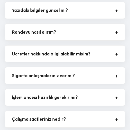
Yazıdaki bilgiler güncel mi?
Randevu nasıl alırım?
Ücretler hakkında bilgi alabilir miyim?
Sigorta anlaşmalarınız var mı?
İşlem öncesi hazırlık gerekir mi?
Çalışma saatleriniz nedir?