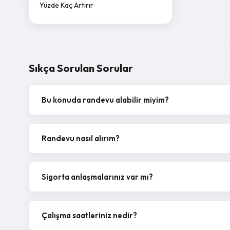
Yüzde Kaç Artırır
Sıkça Sorulan Sorular
Bu konuda randevu alabilir miyim?
Randevu nasıl alırım?
Sigorta anlaşmalarınız var mı?
Çalışma saatleriniz nedir?