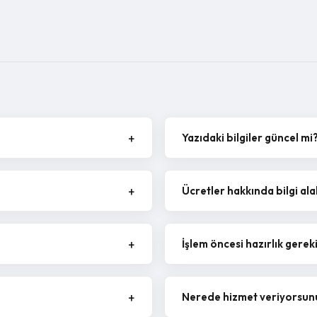
Yazıdaki bilgiler güncel mi
Ücretler hakkında bilgi ala
İşlem öncesi hazırlık gerek
Nerede hizmet veriyorsun