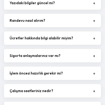
Yazıdaki bilgiler güncel mi?
Randevu nasıl alırım?
Ücretler hakkında bilgi alabilir miyim?
Sigorta anlaşmalarınız var mı?
İşlem öncesi hazırlık gerekir mi?
Çalışma saatleriniz nedir?