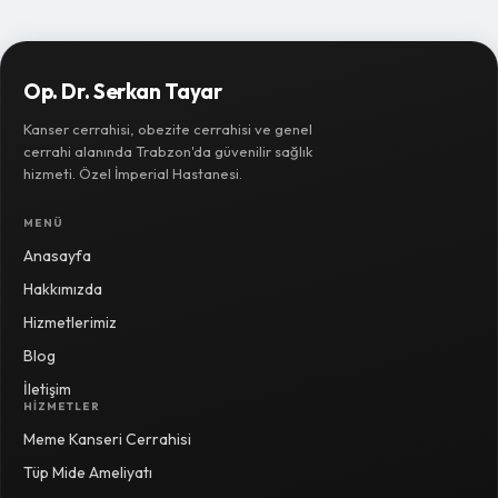
Op. Dr. Serkan Tayar
Kanser cerrahisi, obezite cerrahisi ve genel
cerrahi alanında Trabzon'da güvenilir sağlık
hizmeti. Özel İmperial Hastanesi.
MENÜ
Anasayfa
Hakkımızda
Hizmetlerimiz
Blog
İletişim
HIZMETLER
Meme Kanseri Cerrahisi
Tüp Mide Ameliyatı