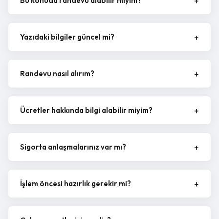
Bu konuda randevu alabilir miyim?
Yazıdaki bilgiler güncel mi?
Randevu nasıl alırım?
Ücretler hakkında bilgi alabilir miyim?
Sigorta anlaşmalarınız var mı?
İşlem öncesi hazırlık gerekir mi?