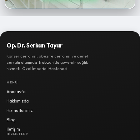
Op. Dr. Serkan Tayar
Kanser cerrahisi, obezite cerrahisi ve genel
cerrahi alanında Trabzon'da güvenilir sağlık
hizmeti. Özel İmperial Hastanesi.
MENÜ
Anasayfa
Hakkımızda
Hizmetlerimiz
Blog
İletişim
HIZMETLER