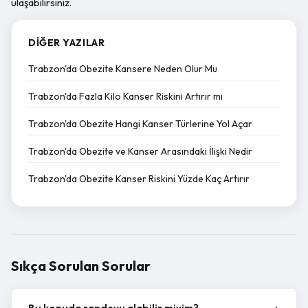
ulaşabilirsiniz.
DIĞER YAZILAR
Trabzon'da Obezite Kansere Neden Olur Mu
Trabzon'da Fazla Kilo Kanser Riskini Artırır mı
Trabzon'da Obezite Hangi Kanser Türlerine Yol Açar
Trabzon'da Obezite ve Kanser Arasındaki İlişki Nedir
Trabzon'da Obezite Kanser Riskini Yüzde Kaç Artırır
Sıkça Sorulan Sorular