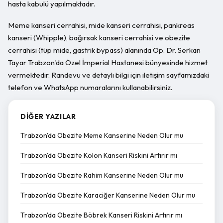
hasta kabulü yapılmaktadır.
Meme kanseri cerrahisi, mide kanseri cerrahisi, pankreas
kanseri (Whipple), bağırsak kanseri cerrahisi ve obezite
cerrahisi (tüp mide, gastrik bypass) alanında Op. Dr. Serkan
Tayar Trabzon'da Özel İmperial Hastanesi bünyesinde hizmet
vermektedir. Randevu ve detaylı bilgi için iletişim sayfamızdaki
telefon ve WhatsApp numaralarını kullanabilirsiniz.
DIĞER YAZILAR
Trabzon'da Obezite Meme Kanserine Neden Olur mu
Trabzon'da Obezite Kolon Kanseri Riskini Artırır mı
Trabzon'da Obezite Rahim Kanserine Neden Olur mu
Trabzon'da Obezite Karaciğer Kanserine Neden Olur mu
Trabzon'da Obezite Böbrek Kanseri Riskini Artırır mı