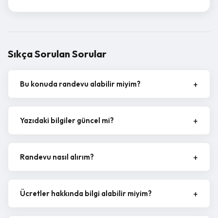
Sıkça Sorulan Sorular
Bu konuda randevu alabilir miyim?
Yazıdaki bilgiler güncel mi?
Randevu nasıl alırım?
Ücretler hakkında bilgi alabilir miyim?