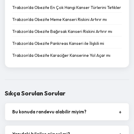
Trabzon'da Obezite En Çok Hangi Kanser Türlerini Tetikler
Trabzon'da Obezite Meme Kanseri Riskini Artırır mı
Trabzon'da Obezite Bağırsak Kanseri Riskini Artırır mı
Trabzon'da Obezite Pankreas Kanseri ile İlişkili mi
Trabzon'da Obezite Karaciğer Kanserine Yol Açar mı
Sıkça Sorulan Sorular
Bu konuda randevu alabilir miyim?