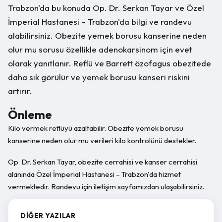
Trabzon'da bu konuda Op. Dr. Serkan Tayar ve Özel
İmperial Hastanesi – Trabzon'da bilgi ve randevu
alabilirsiniz. Obezite yemek borusu kanserine neden
olur mu sorusu özellikle adenokarsinom için evet
olarak yanıtlanır. Reflü ve Barrett özofagus obezitede
daha sık görülür ve yemek borusu kanseri riskini
artırır.
Önleme
Kilo vermek reflüyü azaltabilir. Obezite yemek borusu
kanserine neden olur mu verileri kilo kontrolünü destekler.
Op. Dr. Serkan Tayar, obezite cerrahisi ve kanser cerrahisi
alanında Özel İmperial Hastanesi – Trabzon'da hizmet
vermektedir. Randevu için iletişim sayfamızdan ulaşabilirsiniz.
DIĞER YAZILAR