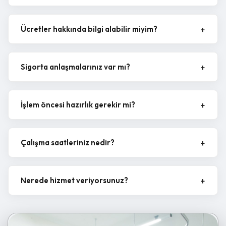
Ücretler hakkında bilgi alabilir miyim?
Sigorta anlaşmalarınız var mı?
İşlem öncesi hazırlık gerekir mi?
Çalışma saatleriniz nedir?
Nerede hizmet veriyorsunuz?