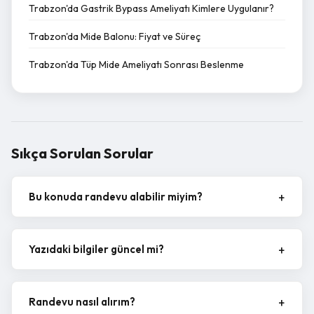
Trabzon'da Gastrik Bypass Ameliyatı Kimlere Uygulanır?
Trabzon'da Mide Balonu: Fiyat ve Süreç
Trabzon'da Tüp Mide Ameliyatı Sonrası Beslenme
Sıkça Sorulan Sorular
Bu konuda randevu alabilir miyim?
Yazıdaki bilgiler güncel mi?
Randevu nasıl alırım?