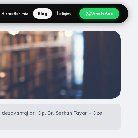
Hizmetlerimiz
Blog
İletişim
WhatsApp
e dezavantajlar. Op. Dr. Serkan Tayar – Özel