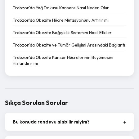
Trabzon'da Yağ Dokusu Kansere Nasıl Neden Olur
Trabzon'da Obezite Hücre Mutasyonunu Artırır mı
Trabzon'da Obezite Bağışıklık Sistemini Nasıl Etkiler
Trabzon'da Obezite ve Tümör Gelişimi Arasındaki Bağlantı
Trabzon'da Obezite Kanser Hücrelerinin Büyümesini
Hızlandırır mı
Sıkça Sorulan Sorular
Bu konuda randevu alabilir miyim?