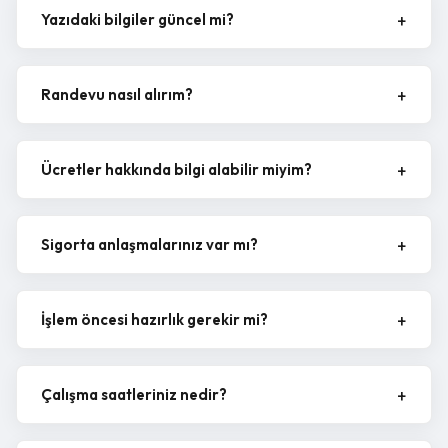
Yazıdaki bilgiler güncel mi?
Randevu nasıl alırım?
Ücretler hakkında bilgi alabilir miyim?
Sigorta anlaşmalarınız var mı?
İşlem öncesi hazırlık gerekir mi?
Çalışma saatleriniz nedir?