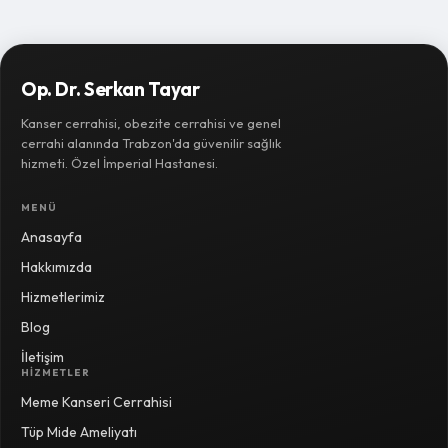
Op. Dr. Serkan Tayar
Kanser cerrahisi, obezite cerrahisi ve genel
cerrahi alanında Trabzon'da güvenilir sağlık
hizmeti. Özel İmperial Hastanesi.
MENÜ
Anasayfa
Hakkımızda
Hizmetlerimiz
Blog
İletişim
HIZMETLER
Meme Kanseri Cerrahisi
Tüp Mide Ameliyatı