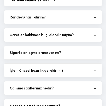
Randevu nasıl alırım?
Ücretler hakkında bilgi alabilir miyim?
Sigorta anlaşmalarınız var mı?
İşlem öncesi hazırlık gerekir mi?
Çalışma saatleriniz nedir?
Nerede hizmet veriyorsunuz?