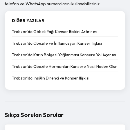
telefon ve WhatsApp numaralarını kullanabilirsiniz.
DIĞER YAZILAR
Trabzon'da Göbek Yağı Kanser Riskini Artırır mı
Trabzon'da Obezite ve İnflamasyon Kanser İlişkisi
Trabzon'da Karın Bölgesi Yağlanması Kansere Yol Açar mı
Trabzon'da Obezite Hormonları Kansere Nasıl Neden Olur
Trabzon'da İnsülin Direnci ve Kanser İlişkisi
Sıkça Sorulan Sorular