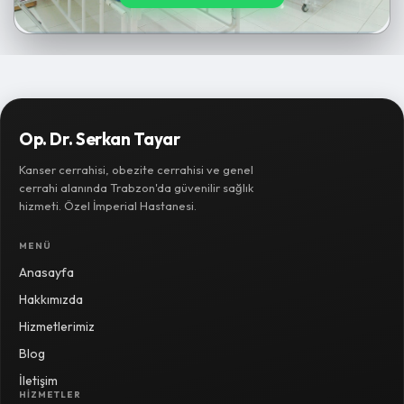
Op. Dr. Serkan Tayar
Kanser cerrahisi, obezite cerrahisi ve genel
cerrahi alanında Trabzon'da güvenilir sağlık
hizmeti. Özel İmperial Hastanesi.
MENÜ
Anasayfa
Hakkımızda
Hizmetlerimiz
Blog
İletişim
HIZMETLER