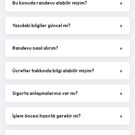
Bu konuda randevu alabilir miyim?
Yazıdaki bilgiler güncel mi?
Randevu nasıl alırım?
Ücretler hakkında bilgi alabilir miyim?
Sigorta anlaşmalarınız var mı?
İşlem öncesi hazırlık gerekir mi?